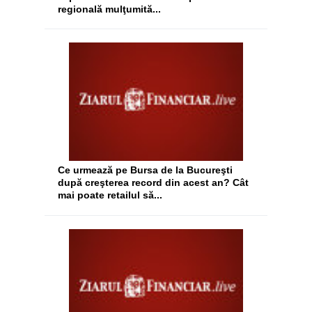
regională mulţumită...
Ce urmează pe Bursa de la Bucureşti
după creşterea record din acest an? Cât
mai poate retailul să...