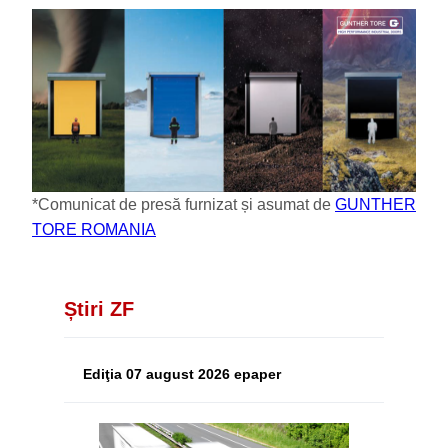
*Comunicat de presă furnizat și asumat de
GUNTHER
TORE ROMANIA
Știri ZF
Ediţia 07 august 2026 epaper