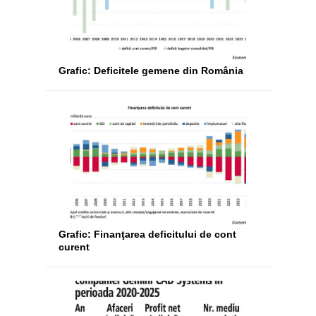
Grafic: Deficitele gemene din România
Grafic: Finanţarea deficitului de cont
curent