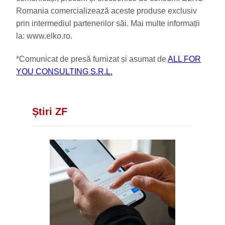
Romania comercializează aceste produse exclusiv
prin intermediul partenerilor săi. Mai multe informații
la: www.elko.ro.
*Comunicat de presă furnizat și asumat de
ALL FOR
YOU CONSULTING S.R.L.
Știri ZF