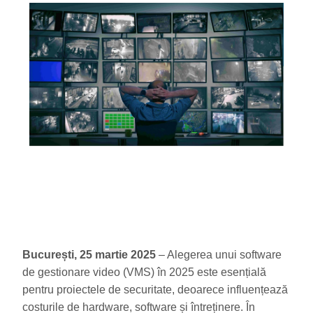
București,
25 martie 2025
– Alegerea unui software
de gestionare video (VMS) în 2025 este esențială
pentru proiectele de securitate, deoarece influențează
costurile de hardware, software și întreținere. În