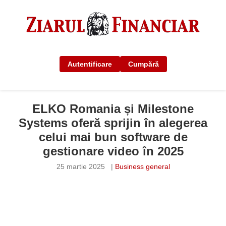
Autentificare
Cumpără
ELKO Romania și Milestone
Systems oferă sprijin în alegerea
celui mai bun software de
gestionare video în 2025
25 martie 2025
|
Business general