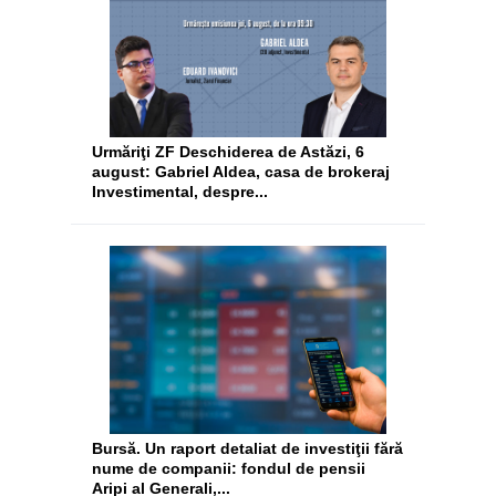
Urmăriţi ZF Deschiderea de Astăzi, 6
august: Gabriel Aldea, casa de brokeraj
Investimental, despre...
Bursă. Un raport detaliat de investiţii fără
nume de companii: fondul de pensii
Aripi al Generali,...