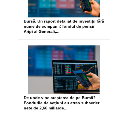
Bursă. Un raport detaliat de investiţii fără
nume de companii: fondul de pensii
Aripi al Generali,...
De unde vine creşterea de pe Bursă?
Fondurile de acţiuni au atras subscrieri
nete de 2,66 miliarde...