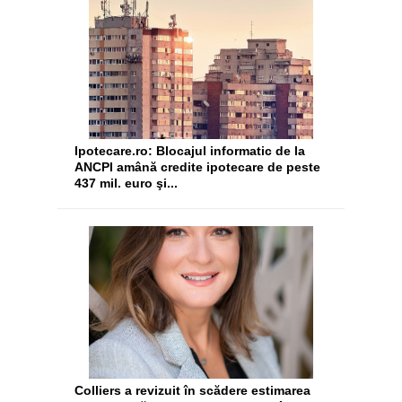
Ipotecare.ro: Blocajul informatic de la
ANCPI amână credite ipotecare de peste
437 mil. euro şi...
Colliers a revizuit în scădere estimarea