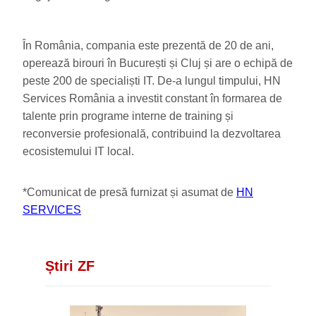
În România, compania este prezentă de 20 de ani,
operează birouri în București și Cluj și are o echipă de
peste 200 de specialiști IT. De-a lungul timpului, HN
Services România a investit constant în formarea de
talente prin programe interne de training și
reconversie profesională, contribuind la dezvoltarea
ecosistemului IT local.
*Comunicat de presă furnizat și asumat de
HN
SERVICES
Știri ZF