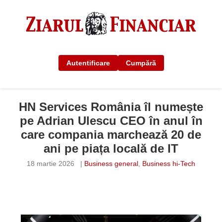
Autentificare
Cumpără
HN Services România îl numește
pe Adrian Ulescu CEO în anul în
care compania marchează 20 de
ani pe piața locală de IT
18 martie 2026
|
Business general
,
Business hi-Tech