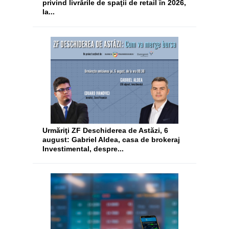
privind livrările de spaţii de retail în 2026,
la...
Urmăriţi ZF Deschiderea de Astăzi, 6
august: Gabriel Aldea, casa de brokeraj
Investimental, despre...