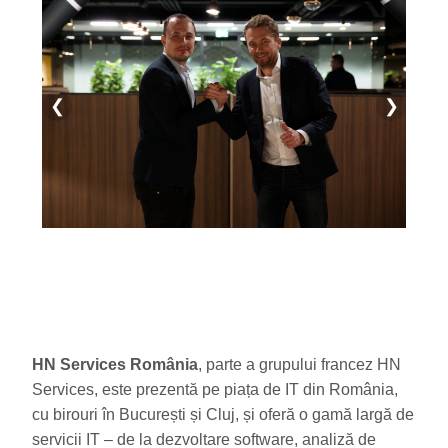
❮
❯
HN Services România
, parte a grupului francez HN
Services, este prezentă pe piața de IT din România,
cu birouri în București și Cluj, și oferă o gamă largă de
servicii IT – de la dezvoltare software, analiză de