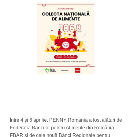
Între 4 și 6 aprilie, PENNY România a fost alături de
Federația Băncilor pentru Alimente din România –
FBAR și de cele nouă Bănci Regionale pentru