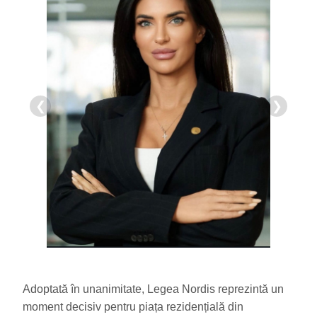
❮
❯
Adoptată în unanimitate, Legea Nordis reprezintă un
moment decisiv pentru piața rezidențială din