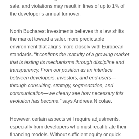
sale, and violations may result in fines of up to 1% of
the developer’s annual turnover.
North Bucharest Investments believes this law shifts
the market toward a safer, more predictable
environment that aligns more closely with European
standards. “
It confirms the maturity of a growing market
that is testing its mechanisms through discipline and
transparency. From our position as an interface
between developers, investors, and end-users—
through consulting, strategy, segmentation, and
communication—we clearly see how necessary this
evolution has become,”
says Andreea Nicolae.
However, certain aspects will require adjustments,
especially from developers who must recalibrate their
financing models. Without sufficient equity or quick