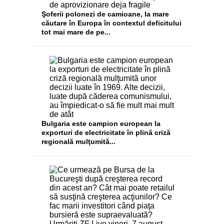
Şoferii polonezi de camioane, la mare
căutare în Europa în contextul deficitului
tot mai mare de pe...
Bulgaria este campion european la
exporturi de electricitate în plină criză
regională mulţumită...