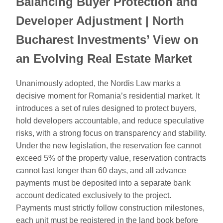
Balancing Buyer Protection and
Developer Adjustment | North
Bucharest Investments’ View on
an Evolving Real Estate Market
Unanimously adopted, the Nordis Law marks a
decisive moment for Romania’s residential market. It
introduces a set of rules designed to protect buyers,
hold developers accountable, and reduce speculative
risks, with a strong focus on transparency and stability.
Under the new legislation, the reservation fee cannot
exceed 5% of the property value, reservation contracts
cannot last longer than 60 days, and all advance
payments must be deposited into a separate bank
account dedicated exclusively to the project.
Payments must strictly follow construction milestones,
each unit must be registered in the land book before