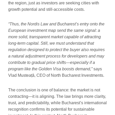
the region, just as investors are seeking cities with
growth potential and still-accessible costs.
“Thus, the Nordis Law and Bucharest’s entry onto the
European investment map send the same signal: a
more solid, transparent market capable of attracting
long-term capital. Still, we must understand that
regulation designed to protect the buyer also requires
a natural adjustment process for developers and may
contribute to gradual price shifts—especially if a
program like the Golden Visa boosts demand,”
says
Vlad Musteață, CEO of North Bucharest Investments.
The conclusion is one of balance: the market is not
contracting—it is aligning. The law brings more clarity,
trust, and predictability, while Bucharest’s international
recognition confirms its potential for sustainable