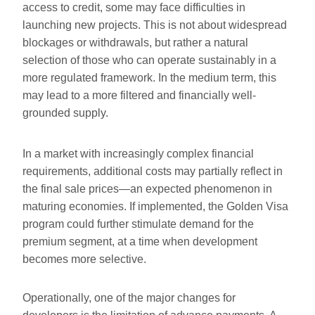
access to credit, some may face difficulties in
launching new projects. This is not about widespread
blockages or withdrawals, but rather a natural
selection of those who can operate sustainably in a
more regulated framework. In the medium term, this
may lead to a more filtered and financially well-
grounded supply.
In a market with increasingly complex financial
requirements, additional costs may partially reflect in
the final sale prices—an expected phenomenon in
maturing economies. If implemented, the Golden Visa
program could further stimulate demand for the
premium segment, at a time when development
becomes more selective.
Operationally, one of the major changes for