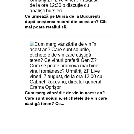
Ce urmează pe Bursa de la Bucureşti
după creşterea record din acest an? Cât
mai poate retailul să...
Cum merg vânzările de vin în acest an?
Care sunt soiurile, etichetele de vin care
câştigă teren? Ce...