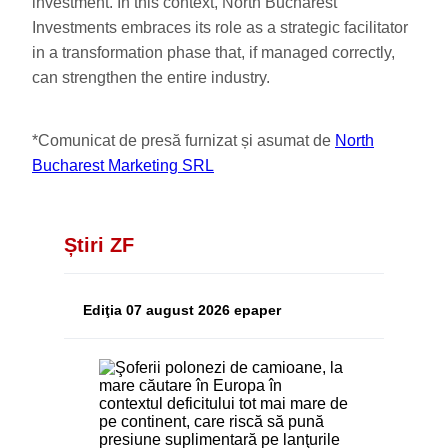
investment. In this context, North Bucharest
Investments embraces its role as a strategic facilitator
in a transformation phase that, if managed correctly,
can strengthen the entire industry.
*Comunicat de presă furnizat și asumat de
North
Bucharest Marketing SRL
Știri ZF
Ediţia 07 august 2026 epaper