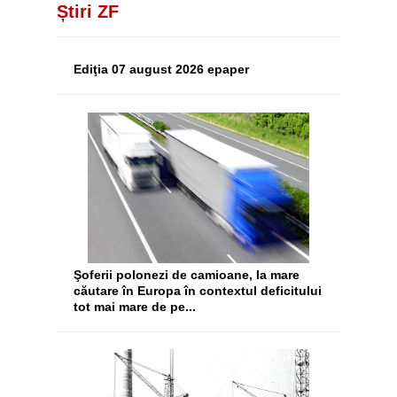
Știri ZF
Ediţia 07 august 2026 epaper
Şoferii polonezi de camioane, la mare
căutare în Europa în contextul deficitului
tot mai mare de pe...