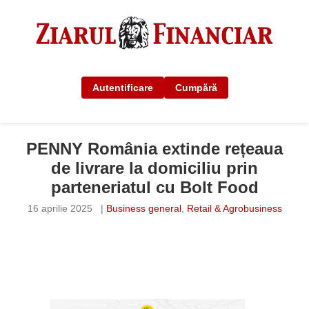
Autentificare
Cumpără
PENNY România extinde rețeaua
de livrare la domiciliu prin
parteneriatul cu Bolt Food
16 aprilie 2025
|
Business general
,
Retail & Agrobusiness