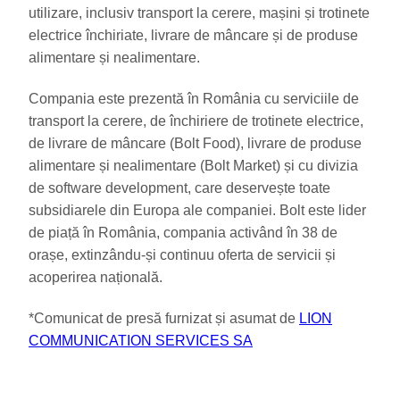
utilizare, inclusiv transport la cerere, mașini și trotinete
electrice închiriate, livrare de mâncare și de produse
alimentare și nealimentare.
Compania este prezentă în România cu serviciile de
transport la cerere, de închiriere de trotinete electrice,
de livrare de mâncare (Bolt Food), livrare de produse
alimentare și nealimentare (Bolt Market) și cu divizia
de software development, care deservește toate
subsidiarele din Europa ale companiei. Bolt este lider
de piață în România, compania activând în 38 de
orașe, extinzându-și continuu oferta de servicii și
acoperirea națională.
*Comunicat de presă furnizat și asumat de
LION
COMMUNICATION SERVICES SA