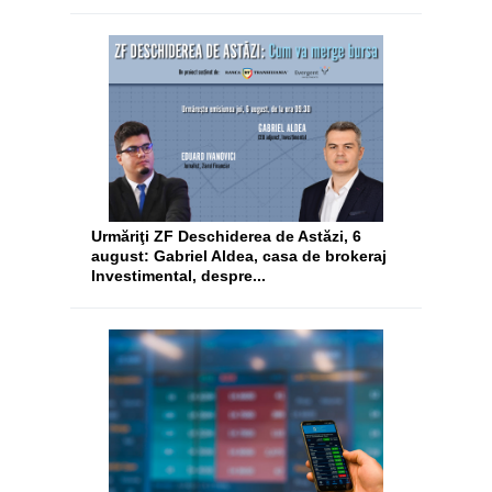
Urmăriţi ZF Deschiderea de Astăzi, 6
august: Gabriel Aldea, casa de brokeraj
Investimental, despre...