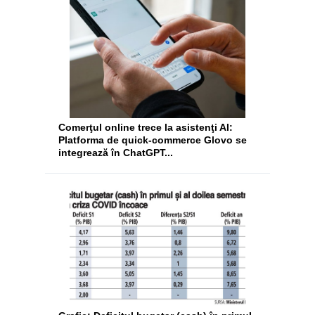
Comerţul online trece la asistenţi AI:
Platforma de quick-commerce Glovo se
integrează în ChatGPT...