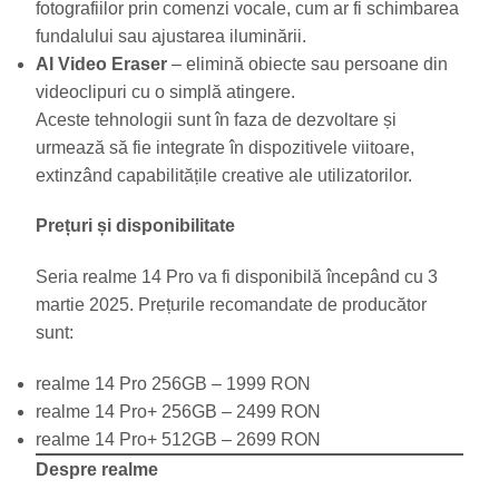
fotografiilor prin comenzi vocale, cum ar fi schimbarea
fundalului sau ajustarea iluminării.
AI Video Eraser
– elimină obiecte sau persoane din
videoclipuri cu o simplă atingere.
Aceste tehnologii sunt în faza de dezvoltare și
urmează să fie integrate în dispozitivele viitoare,
extinzând capabilitățile creative ale utilizatorilor.
Prețuri și disponibilitate
Seria realme 14 Pro va fi disponibilă începând cu 3
martie 2025. Prețurile recomandate de producător
sunt:
realme 14 Pro 256GB – 1999 RON
realme 14 Pro+ 256GB – 2499 RON
realme 14 Pro+ 512GB – 2699 RON
Despre realme