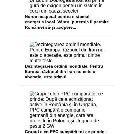
Noroc nesperat pentru sistemul
energetic local. Vântul puternic îi permite
României să-şi acopere...
Dezintegrarea ordinii mondiale. Pentru
Europa, războiul din Iran nu este o
aberaţie, este primul...
Grupul elen PPC cumpără tot ce prinde: