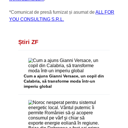
*Comunicat de presă furnizat și asumat de
ALL FOR
YOU CONSULTING S.R.L.
Știri ZF
Cum a ajuns Gianni Versace, un copil din
Calabria, să transforme moda într-un
imperiu global