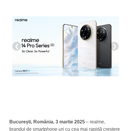
❮
❯
București, România, 3 martie 2025
– realme,
brandul de smartphone-uri cu cea mai rapidă creștere