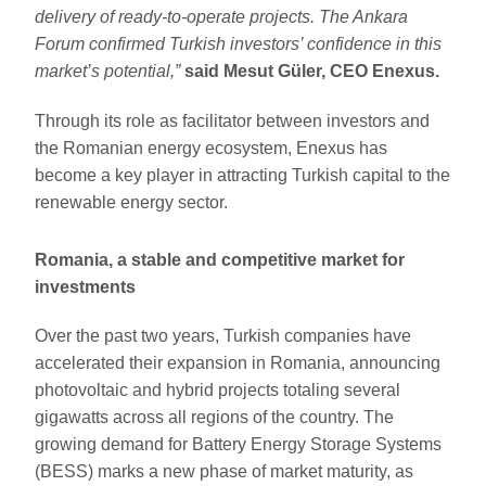
delivery of ready-to-operate projects. The Ankara
Forum confirmed Turkish investors’ confidence in this
market’s potential,”
said Mesut Güler, CEO Enexus.
Through its role as facilitator between investors and
the Romanian energy ecosystem, Enexus has
become a key player in attracting Turkish capital to the
renewable energy sector.
Romania, a stable and competitive market for
investments
Over the past two years, Turkish companies have
accelerated their expansion in Romania, announcing
photovoltaic and hybrid projects totaling several
gigawatts across all regions of the country. The
growing demand for Battery Energy Storage Systems
(BESS) marks a new phase of market maturity, as