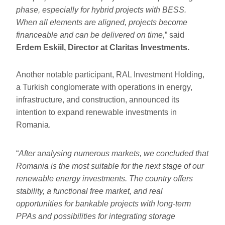
phase, especially for hybrid projects with BESS.
When all elements are aligned, projects become
financeable and can be delivered on time,
” said
Erdem Eskiil, Director at Claritas Investments.
Another notable participant, RAL Investment Holding,
a Turkish conglomerate with operations in energy,
infrastructure, and construction, announced its
intention to expand renewable investments in
Romania.
“
After
a
nalysing numerous markets, we concluded that
Romania is the most suitable for the next stage of our
renewable energy investments. The country offers
stability, a functional free market, and real
opportunities for bankable projects with long-term
PPAs and possibilities for integrating storage