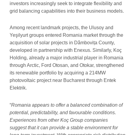
investors increasingly seek to integrate flexibility and
grid balancing capabilities into their business models.
Among recent landmark projects, the Ulusoy and
Yeşilyurt
groups entered Romania market through the
acquisition of solar projects in Dâmbovița County,
developed in partnership with Enexus. Similarly, Koç
Holding, already a major industrial player in Romania
through Arctic, Ford Otosan, and Otokar, strengthened
its renewable portfolio by acquiring a 214MW
photovoltaic project near Bucharest through Entek
Elektrik.
“
Romania appears to offer a balanced combination of
potential, predictability, and favourable conditions.
Experiences from other Koç Group companies
suggest that it can provide a stable environment for