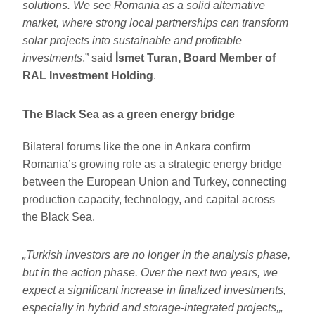
solutions. We see Romania as a solid alternative
market, where strong local partnerships can transform
solar projects into sustainable and profitable
investments
,” said
İsmet Turan, Board Member of
RAL Investment Holding
.
The Black Sea as a green energy bridge
Bilateral forums like the one in Ankara confirm
Romania’s growing role as a strategic energy bridge
between the European Union and Turkey, connecting
production capacity, technology, and capital across
the Black Sea.
„Turkish investors are no longer in the analysis phase,
but in the action phase.
Over the next two years, we
expect a significant increase in finalized investments,
especially in hybrid and storage-integrated projects,
„