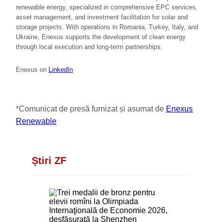
renewable energy, specialized in comprehensive EPC services,
asset management, and investment facilitation for solar and
storage projects. With operations in Romania, Turkey, Italy, and
Ukraine, Enexus supports the development of clean energy
through local execution and long-term partnerships.
Enexus on
LinkedIn
*Comunicat de presă furnizat și asumat de
Enexus
Renewable
Știri ZF