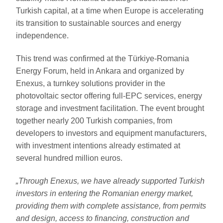
Turkish capital, at a time when Europe is accelerating
its transition to sustainable sources and energy
independence.
This trend was confirmed at the Türkiye-Romania
Energy Forum, held in Ankara and organized by
Enexus, a turnkey solutions provider in the
photovoltaic sector offering full-EPC services, energy
storage and investment facilitation. The event brought
together nearly 200 Turkish companies, from
developers to investors and equipment manufacturers,
with investment intentions already estimated at
several hundred million euros.
„Through Enexus, we have already supported Turkish
investors in entering the Romanian energy market,
providing them with complete assistance, from permits
and design, access to financing, construction and