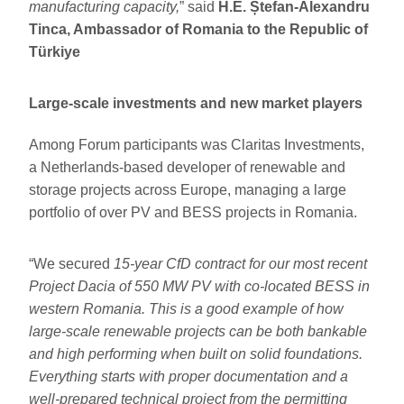
manufacturing capacity,
” said
H.E. Ștefan-Alexandru
Tinca, Ambassador of Romania to the Republic of
Türkiye
Large-scale investments and new market players
Among Forum participants was Claritas Investments,
a Netherlands-based developer of renewable and
storage projects across Europe, managing a large
portfolio of over PV and BESS projects in Romania.
“We secured
15-year CfD contract for our most recent
Project Dacia of 550 MW PV with co-located BESS in
western Romania. This is a good example of how
large-scale renewable projects can be both bankable
and high performing when built on solid foundations.
Everything starts with proper documentation and a
well-prepared technical project from the permitting