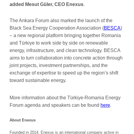
added Mesut Güler,
CEO Enexus
.
The Ankara Forum also marked the launch of the
Black Sea Energy Cooperation Association (
BESCA
)
– a new regional platform bringing together Romania
and Türkiye to work side by side on renewable
energy, infrastructure, and clean technology. BESCA
aims to turn collaboration into concrete action through
joint projects, investment partnerships, and the
exchange of expertise to speed up the region’s shift
toward sustainable energy.
More information about the Türkiye-Romania Energy
Forum agenda and speakers can be found
here
.
About Enexus
Founded in 2014, Enexus is an international company active in