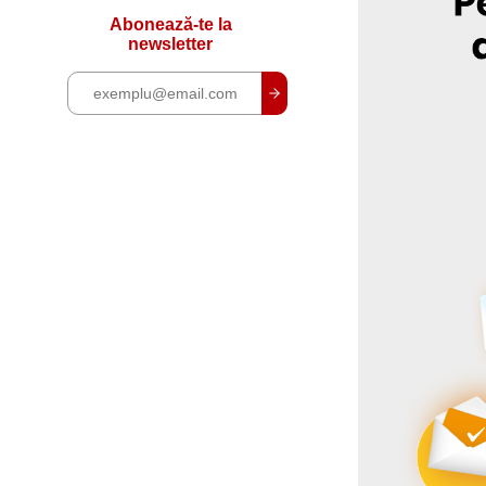
Abonează-te la
newsletter