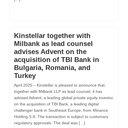
Kinstellar together with
Milbank as lead counsel
advises Advent on the
acquisition of TBI Bank in
Bulgaria, Romania, and
Turkey
April 2025 – Kinstellar is pleased to announce that,
together with Milbank LLP as lead counsel, it has
advised Advent, a leading global private equity investor,
on the acquisition of TBI Bank, a leading digital
challenger bank in Southeast Europe, from 4finance
Holding S.A. The transaction is subject to customary
regulatory approvals. The deal was […]