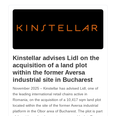
Kinstellar advises Lidl on the
acquisition of a land plot
within the former Aversa
industrial site in Bucharest
November 2025 – Kinstellar has advised Lidl, one of
the leading international retail chains active in
Romania, on the acquisition of a 10,417 sqm land plot
located within the site of the former Aversa industrial
platform in the Obor area of Bucharest. The plot is part