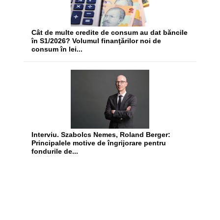
Cât de multe credite de consum au dat băncile
în S1/2026? Volumul finanţărilor noi de
consum în lei...
Interviu. Szabolcs Nemes, Roland Berger:
Principalele motive de îngrijorare pentru
fondurile de...