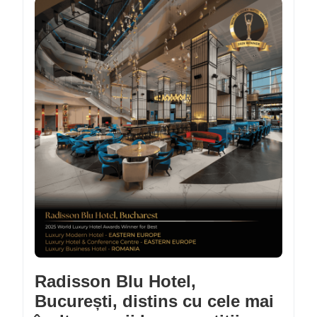
Radisson Blu Hotel,
București, distins cu cele mai