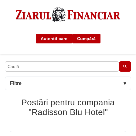
Autentificare
Cumpără
Filtre
▾
Postări pentru compania
"Radisson Blu Hotel"