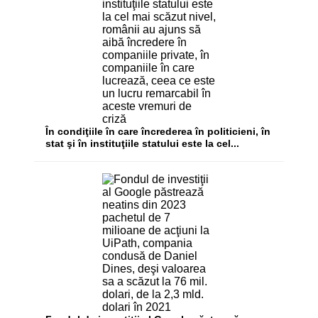
În condiţiile în care încrederea în politicieni, în
stat şi în instituţiile statului este la cel...