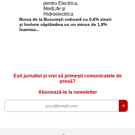
Bursa de la Bucureşti coboară cu 0,6% vineri
şi încheie săptămâna cu un minus de 1,8%
înaintea...
Ești jurnalist și vrei să primești comunicatele de
presă?
Abonează-te la newsletter