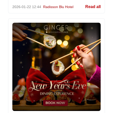
Read all
2026-01-22
12:44
Radisson Blu Hotel