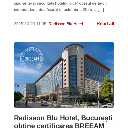
siguranței și securității hotelurilor. Procesul de audit
independent, desfășurat în octombrie 2025, a […]
Read all
2025-10-23
11:05
Radisson Blu Hotel
Radisson Blu Hotel, București
obține certificarea BREEAM