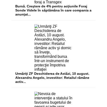
Bursă. Creştere de 4% pentru acţiunile Foraj
Sonde Videle în săptămâna în care compania a
anunţat...
Urmăriţi ZF Deschiderea de Astăzi, 10 august.
Alexandru Angelo, investitor: Retailul rămâne
activ...