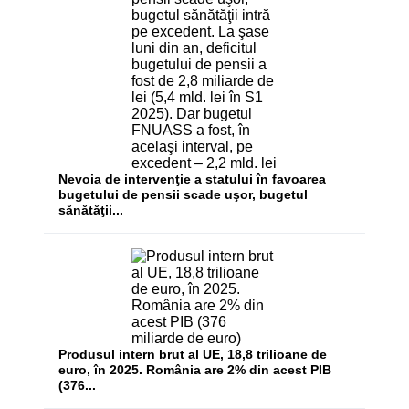
Nevoia de intervenţie a statului în favoarea
bugetului de pensii scade uşor, bugetul
sănătăţii...
Produsul intern brut al UE, 18,8 trilioane de
euro, în 2025. România are 2% din acest PIB
(376...