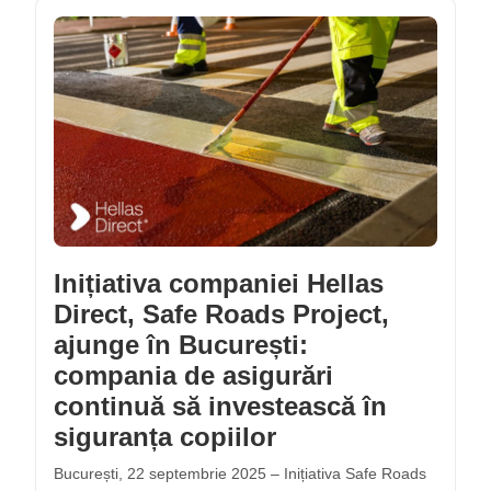
Inițiativa companiei Hellas
Direct, Safe Roads Project,
ajunge în București:
compania de asigurări
continuă să investească în
siguranța copiilor
București, 22 septembrie 2025 – Inițiativa Safe Roads