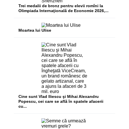
Trei medalii de bronz pentru elevii romîni la
Olimpiada Internaţională de Economie 2026,...
Moartea lui Ulise
Cine sunt Vlad Iliescu şi Mihai Alexandru
Popescu, cei care se află în spatele afacerii
cu...