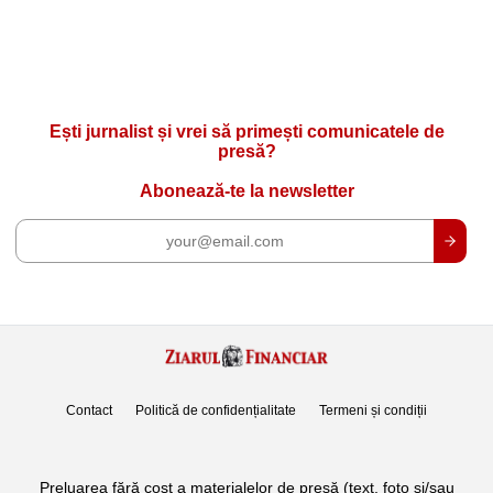
Ești jurnalist și vrei să primești comunicatele de
presă?
Abonează-te la newsletter
Contact
Politică de confidențialitate
Termeni și condiții
Preluarea fără cost a materialelor de presă (text, foto si/sau