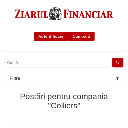
Autentificare
Cumpără
Filtre
▾
Postări pentru compania
"Colliers"