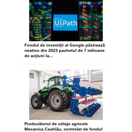
Fondul de investiţii al Google păstrează
neatins din 2023 pachetul de 7 milioane
de acţiuni la...
Producătorul de utilaje agricole
Mecanica Ceahlău, controlat de fondul