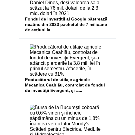
Fondul de investiţii al Google păstrează
neatins din 2023 pachetul de 7 milioane
de acţiuni la...
Producătorul de utilaje agricole
Mecanica Ceahlău, controlat de fondul
de investiţii Evergent, şi-a...