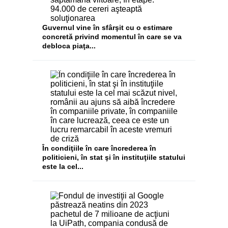
Guvernul vine în sfârşit cu o estimare
concretă privind momentul în care se va
debloca piaţa...
În condiţiile în care încrederea în
politicieni, în stat şi în instituţiile statului
este la cel...