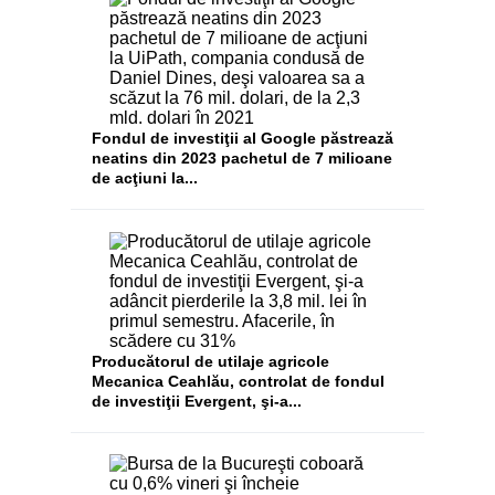
Fondul de investiţii al Google păstrează
neatins din 2023 pachetul de 7 milioane
de acţiuni la...
Producătorul de utilaje agricole
Mecanica Ceahlău, controlat de fondul
de investiţii Evergent, şi-a...