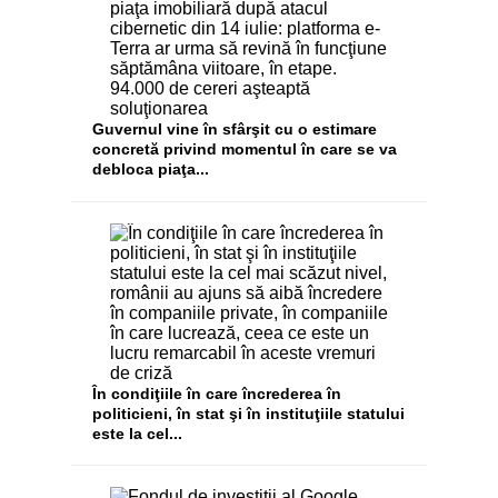
Guvernul vine în sfârşit cu o estimare
concretă privind momentul în care se va
debloca piaţa...
În condiţiile în care încrederea în
politicieni, în stat şi în instituţiile statului
este la cel...