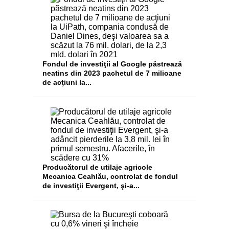
Fondul de investiţii al Google păstrează
neatins din 2023 pachetul de 7 milioane
de acţiuni la...
Producătorul de utilaje agricole
Mecanica Ceahlău, controlat de fondul
de investiţii Evergent, şi-a...