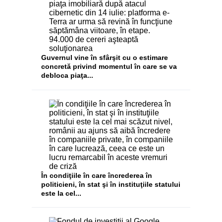
Guvernul vine în sfârşit cu o estimare
concretă privind momentul în care se va
debloca piaţa...
În condiţiile în care încrederea în
politicieni, în stat şi în instituţiile statului
este la cel...