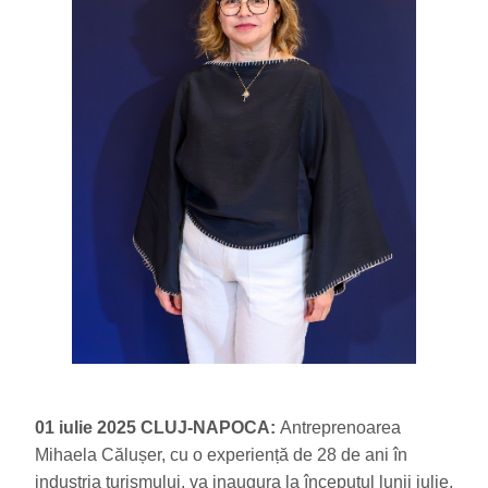
01 iulie 2025 CLUJ-NAPOCA:
Antreprenoarea
Mihaela Călușer, cu o experiență de 28 de ani în
industria turismului, va inaugura la începutul lunii iulie,