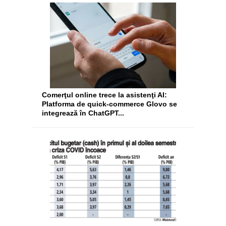
Comerţul online trece la asistenţi AI:
Platforma de quick-commerce Glovo se
integrează în ChatGPT...