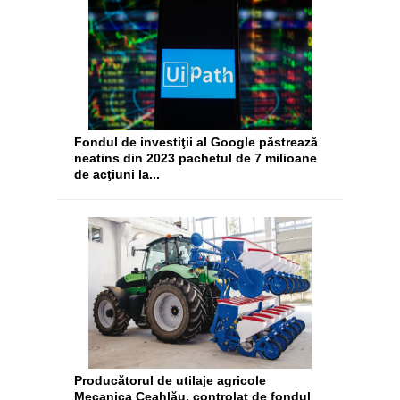
Fondul de investiţii al Google păstrează
neatins din 2023 pachetul de 7 milioane
de acţiuni la...
Producătorul de utilaje agricole
Mecanica Ceahlău, controlat de fondul