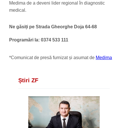
Medima de a deveni lider regional în diagnostic
medical.
Ne găsiți pe Strada Gheorghe Doja 64-68
Programări la: 0374 533 111
*Comunicat de presă furnizat și asumat de
Medima
Știri ZF