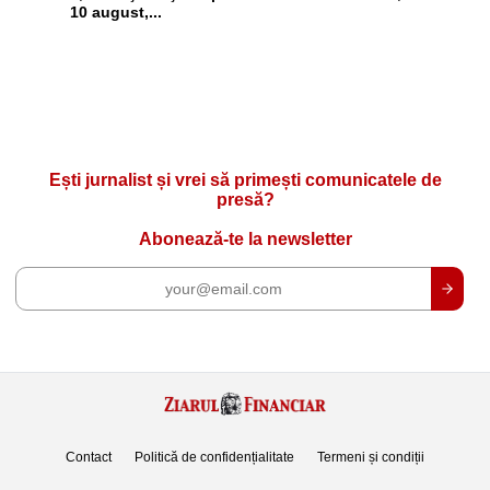
10 august,...
Ești jurnalist și vrei să primești comunicatele de
presă?
Abonează-te la newsletter
Contact
Politică de confidențialitate
Termeni și condiții