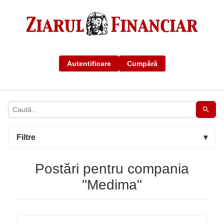
Autentificare
Cumpără
Filtre
▾
Postări pentru compania
"Medima"