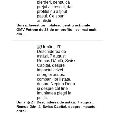
Bursă. Investitorii plătesc pentru acţiunile
OMV Petrom de 28 de ori profitul, cel mai mult
din...
Urmăriţi ZF Deschiderea de astăzi, 7 august.
Remus Dănilă, Swiss Capital, despre impactul
crizei...