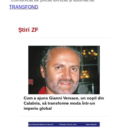
TRANSFOND
Știri ZF
Cum a ajuns Gianni Versace, un copil din
Calabria, să transforme moda într-un
imperiu global