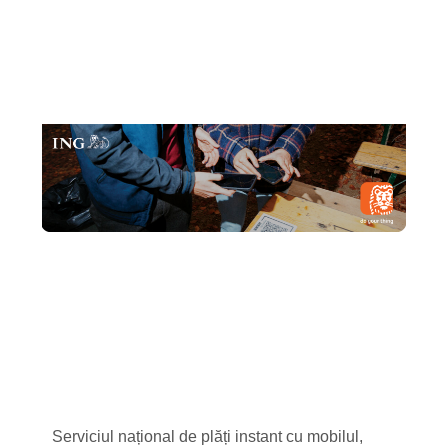
Serviciul național de plăți instant cu mobilul,