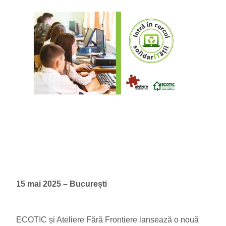
15 mai 2025 – București
ECOTIC și Ateliere Fără Frontiere lansează o nouă