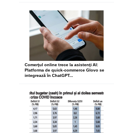
Comerţul online trece la asistenţi AI:
Platforma de quick-commerce Glovo se
integrează în ChatGPT...