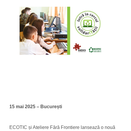
15 mai 2025 – București
ECOTIC și Ateliere Fără Frontiere lansează o nouă