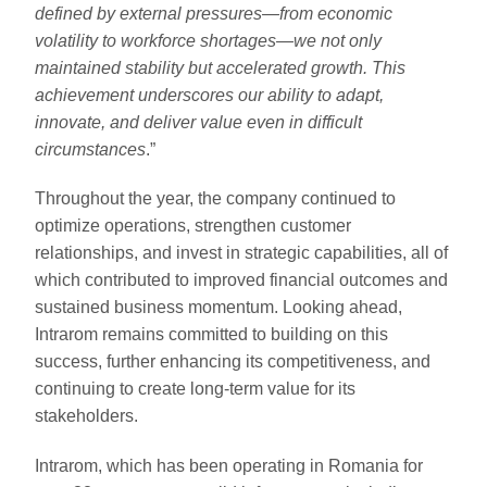
defined by external pressures—from economic
volatility to workforce shortages—we not only
maintained stability but accelerated growth. This
achievement underscores our ability to adapt,
innovate, and deliver value even in difficult
circumstances
.”
Throughout the year, the company continued to
optimize operations, strengthen customer
relationships, and invest in strategic capabilities, all of
which contributed to improved financial outcomes and
sustained business momentum. Looking ahead,
Intrarom remains committed to building on this
success, further enhancing its competitiveness, and
continuing to create long-term value for its
stakeholders.
Intrarom, which has been operating in Romania for