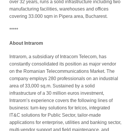
over 32 years, runs a solid infrastructure including two
manufacturing facilities, warehouses and offices
covering 33.000 sqm in Pipera area, Bucharest.
*****
About Intrarom
Intrarom, a subsidiary of Intracom Telecom, has
constantly consolidated its position as major vendor
on the Romanian Telecommunications Market. The
company employs 280 professionals on an industrial
area of 33,000 sq.m. Sustained by a solid
infrastructure of a 30 million euros investment,
Intrarom’s experience covers the following lines of
business: turn-key solutions for telcos, integrated
IT&C solutions for Public Sector, tailor-made
applications for enterprise, utilities and banking sector,
multi-vendor support and field maintenance, and