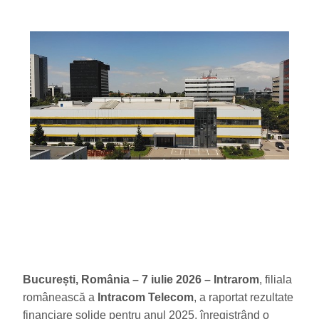
București, România – 7 iulie 2026 – Intrarom
, filiala
românească a
Intracom Telecom
, a raportat rezultate
financiare solide pentru anul 2025, înregistrând o