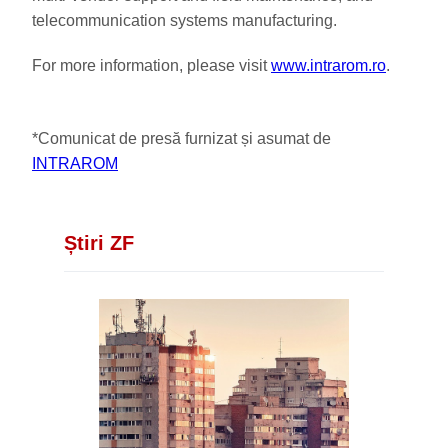
telecommunication systems manufacturing.
For more information, please visit
www.intrarom.ro
.
*Comunicat de presă furnizat și asumat de
INTRAROM
Știri ZF