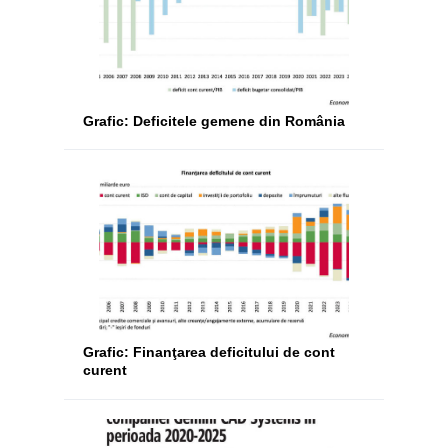
Grafic: Deficitele gemene din România
Grafic: Finanţarea deficitului de cont
curent