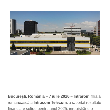
București, România – 7 iulie 2026 – Intrarom
, filiala
românească a
Intracom Telecom
, a raportat rezultate
financiare solide pentru anul 2025, înregistrând o