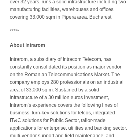
over 32 years, runs a solid infrastructure including two
manufacturing facilities, warehouses and offices
covering 33.000 sqm in Pipera area, Bucharest.
*****
About Intrarom
Intrarom, a subsidiary of Intracom Telecom, has
constantly consolidated its position as major vendor
on the Romanian Telecommunications Market. The
company employs 280 professionals on an industrial
area of 33,000 sq.m. Sustained by a solid
infrastructure of a 30 million euros investment,
Intrarom’s experience covers the following lines of
business: turn-key solutions for telcos, integrated
IT&C solutions for Public Sector, tailor-made
applications for enterprise, utilities and banking sector,
multi-vendor support and field maintenance, and