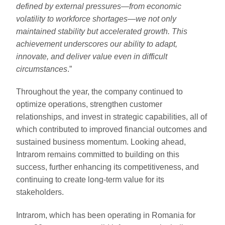
defined by external pressures—from economic
volatility to workforce shortages—we not only
maintained stability but accelerated growth. This
achievement underscores our ability to adapt,
innovate, and deliver value even in difficult
circumstances
.”
Throughout the year, the company continued to
optimize operations, strengthen customer
relationships, and invest in strategic capabilities, all of
which contributed to improved financial outcomes and
sustained business momentum. Looking ahead,
Intrarom remains committed to building on this
success, further enhancing its competitiveness, and
continuing to create long-term value for its
stakeholders.
Intrarom, which has been operating in Romania for