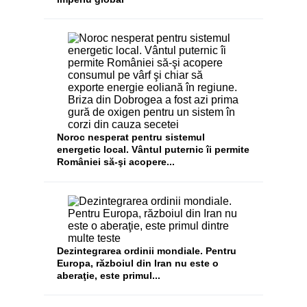
Noroc nesperat pentru sistemul
energetic local. Vântul puternic îi permite
României să-şi acopere...
Dezintegrarea ordinii mondiale. Pentru
Europa, războiul din Iran nu este o
aberaţie, este primul...