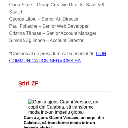
Oana State – Group Creative Director Saatchi&
Saatchi
George Liloiu – Senior Art Director
Paul Foltache – ‪Senior Web Developer
Cristina Tănase – Senior Account Manager
Simona Zglimbea – Account Director
*Comunicat de presă furnizat și asumat de
LION
COMMUNICATION SERVICES SA
Știri ZF
Cum a ajuns Gianni Versace, un copil din
Calabria, să transforme moda într-un
imperiu global