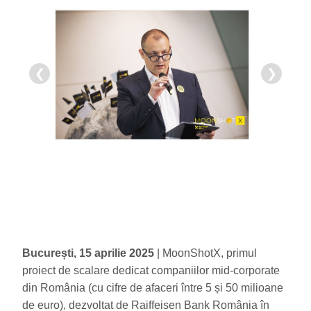
❮
❯
București, 15 aprilie 2025
| MoonShotX, primul
proiect de scalare dedicat companiilor mid-corporate
din România (cu cifre de afaceri între 5 și 50 milioane
de euro), dezvoltat de Raiffeisen Bank România în