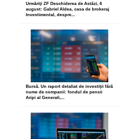
Urmăriţi ZF Deschiderea de Astăzi, 6
august: Gabriel Aldea, casa de brokeraj
Investimental, despre...
Bursă. Un raport detaliat de investiţii fără
nume de companii: fondul de pensii
Aripi al Generali,...