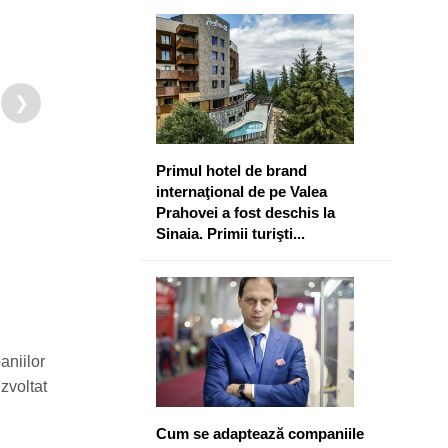
❯
​Primul hotel de brand
internaţional de pe Valea
Prahovei a fost deschis la
Sinaia. Primii turişti...
aniilor
zvoltat
Cum se adaptează companiile