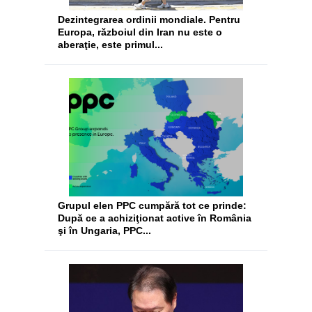
Dezintegrarea ordinii mondiale. Pentru
Europa, războiul din Iran nu este o
aberaţie, este primul...
Grupul elen PPC cumpără tot ce prinde:
După ce a achiziţionat active în România
şi în Ungaria, PPC...