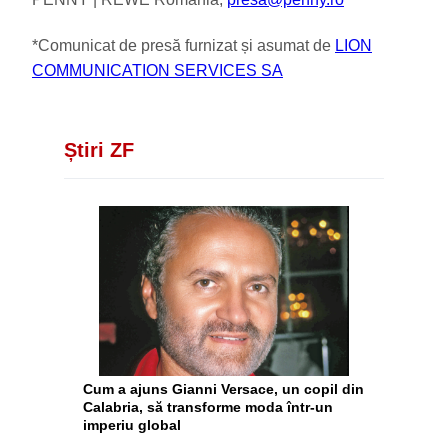
*Comunicat de presă furnizat și asumat de
LION
COMMUNICATION SERVICES SA
Știri ZF
Cum a ajuns Gianni Versace, un copil din
Calabria, să transforme moda într-un
imperiu global