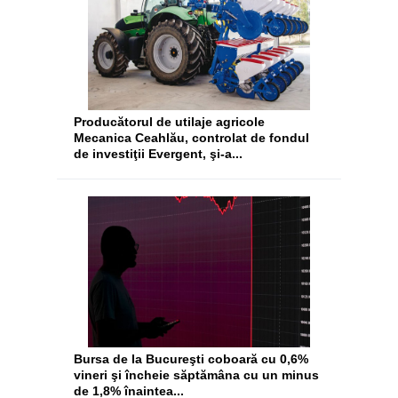
Producătorul de utilaje agricole
Mecanica Ceahlău, controlat de fondul
de investiţii Evergent, şi-a...
Bursa de la Bucureşti coboară cu 0,6%
vineri şi încheie săptămâna cu un minus
de 1,8% înaintea...