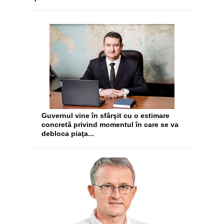
Guvernul vine în sfârşit cu o estimare
concretă privind momentul în care se va
debloca piaţa...