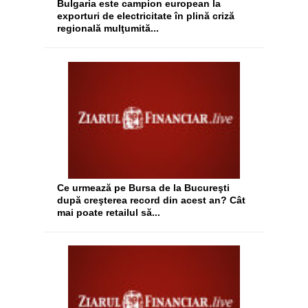
Bulgaria este campion european la
exporturi de electricitate în plină criză
regională mulţumită...
Ce urmează pe Bursa de la Bucureşti
după creşterea record din acest an? Cât
mai poate retailul să...