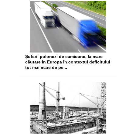
Şoferii polonezi de camioane, la mare
căutare în Europa în contextul deficitului
tot mai mare de pe...