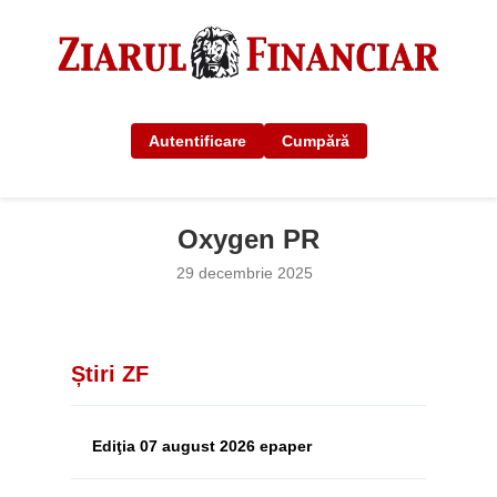
Autentificare
Cumpără
Oxygen PR
29 decembrie 2025
Știri ZF
Ediţia 07 august 2026 epaper