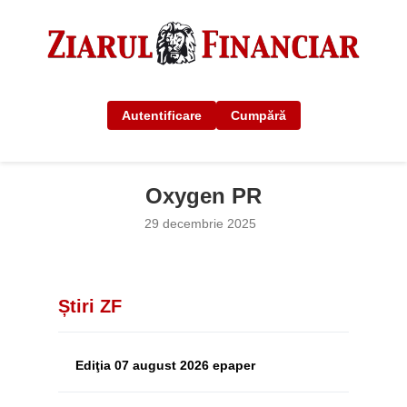
Autentificare
Cumpără
Oxygen PR
29 decembrie 2025
Știri ZF
Ediţia 07 august 2026 epaper