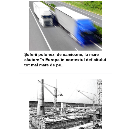
Şoferii polonezi de camioane, la mare
căutare în Europa în contextul deficitului
tot mai mare de pe...