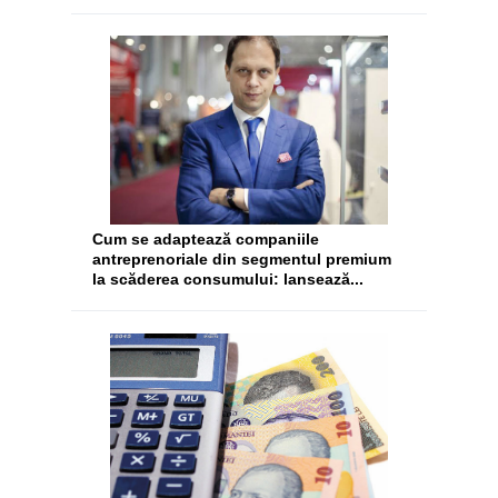
Cum se adaptează companiile
antreprenoriale din segmentul premium
la scăderea consumului: lansează...