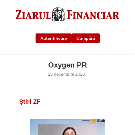
Autentificare
Cumpără
Oxygen PR
29 decembrie 2025
Știri ZF