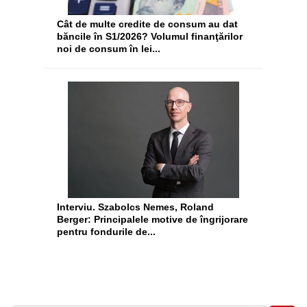
Cât de multe credite de consum au dat
băncile în S1/2026? Volumul finanţărilor
noi de consum în lei...
Interviu. Szabolcs Nemes, Roland
Berger: Principalele motive de îngrijorare
pentru fondurile de...