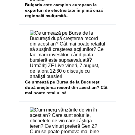
Bulgaria este campion european la
exporturi de electricitate în plină criză
regională mulţumită...
Ce urmează pe Bursa de la Bucureşti
după creşterea record din acest an? Cât
mai poate retailul să...