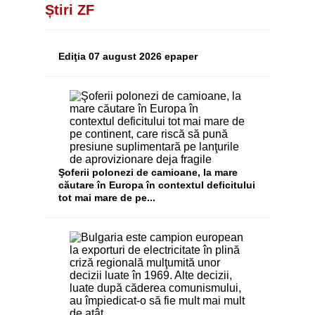
Știri ZF
Ediţia 07 august 2026 epaper
Şoferii polonezi de camioane, la mare
căutare în Europa în contextul deficitului
tot mai mare de pe...