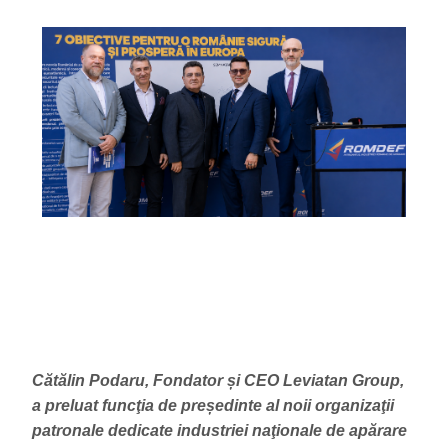
Cătălin Podaru, Fondator și CEO Leviatan Group,
a preluat funcţia de președinte al noii organizaţii
patronale dedicate industriei naţionale de apărare