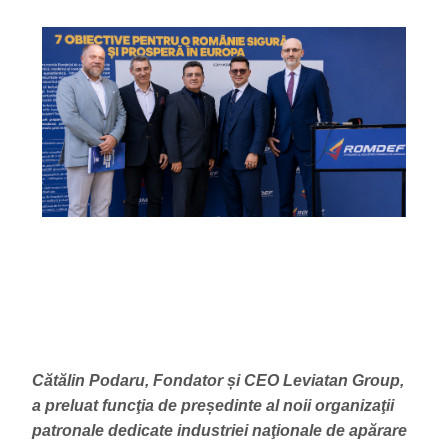
Cătălin Podaru, Fondator și CEO Leviatan Group,
a preluat funcţia de președinte al noii organizaţii
patronale dedicate industriei naţionale de apărare