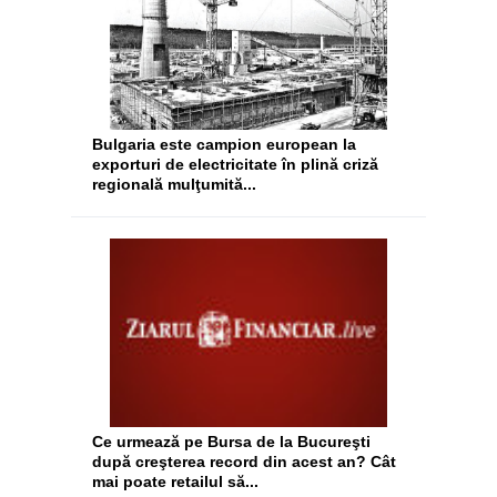
Bulgaria este campion european la
exporturi de electricitate în plină criză
regională mulţumită...
Ce urmează pe Bursa de la Bucureşti
după creşterea record din acest an? Cât
mai poate retailul să...