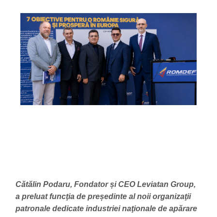
Cătălin Podaru, Fondator și CEO Leviatan Group,
a preluat funcţia de președinte al noii organizaţii
patronale dedicate industriei naţionale de apărare