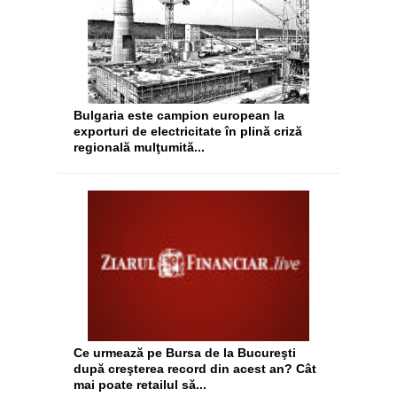
Bulgaria este campion european la
exporturi de electricitate în plină criză
regională mulţumită...
Ce urmează pe Bursa de la Bucureşti
după creşterea record din acest an? Cât
mai poate retailul să...