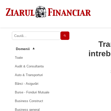
Tra
Domenii
▾
intreb
Toate
Audit & Consultanta
Auto & Transporturi
Bănci - Asigurări
Burse - Fonduri Mutuale
Business Construct
Business general