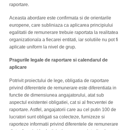
raportare.
Aceasta abordare este confirmata si de orientarile
europene, care subliniaza ca aplicarea principiului
egalitatii de remunerare trebuie raportata la realitatea
organizationala a fiecarei entitati, iar solutiile nu pot fi
aplicate uniform la nivel de grup.
Pragurile legale de raportare si calendarul de
aplicare
Potrivit proiectului de lege, obligatia de raportare
privind diferentele de remunerare este diferentiata in
functie de dimensiunea angajatorului, atat sub
aspectul existentei obligatiei, cat si al frecventei de
raportare. Astfel, angajatorii care au cel putin 100 de
lucratori sunt obligati sa colecteze, furnizeze si
raporteze informatii privind diferentele de remunerare