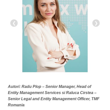
❮
❯
Autori: Radu Plop – Senior Manager, Head of
Entity Management Services si Raluca Cirstea –
Senior Legal and Entity Management Officer, TMF
Romania