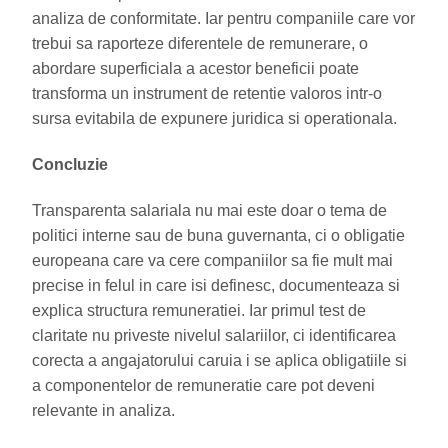
analiza de conformitate. Iar pentru companiile care vor
trebui sa raporteze diferentele de remunerare, o
abordare superficiala a acestor beneficii poate
transforma un instrument de retentie valoros intr-o
sursa evitabila de expunere juridica si operationala.
Concluzie
Transparenta salariala nu mai este doar o tema de
politici interne sau de buna guvernanta, ci o obligatie
europeana care va cere companiilor sa fie mult mai
precise in felul in care isi definesc, documenteaza si
explica structura remuneratiei. Iar primul test de
claritate nu priveste nivelul salariilor, ci identificarea
corecta a angajatorului caruia i se aplica obligatiile si
a componentelor de remuneratie care pot deveni
relevante in analiza.