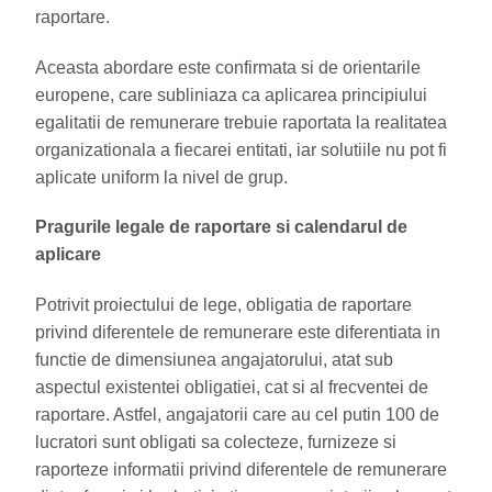
raportare.
Aceasta abordare este confirmata si de orientarile
europene, care subliniaza ca aplicarea principiului
egalitatii de remunerare trebuie raportata la realitatea
organizationala a fiecarei entitati, iar solutiile nu pot fi
aplicate uniform la nivel de grup.
Pragurile legale de raportare si calendarul de
aplicare
Potrivit proiectului de lege, obligatia de raportare
privind diferentele de remunerare este diferentiata in
functie de dimensiunea angajatorului, atat sub
aspectul existentei obligatiei, cat si al frecventei de
raportare. Astfel, angajatorii care au cel putin 100 de
lucratori sunt obligati sa colecteze, furnizeze si
raporteze informatii privind diferentele de remunerare