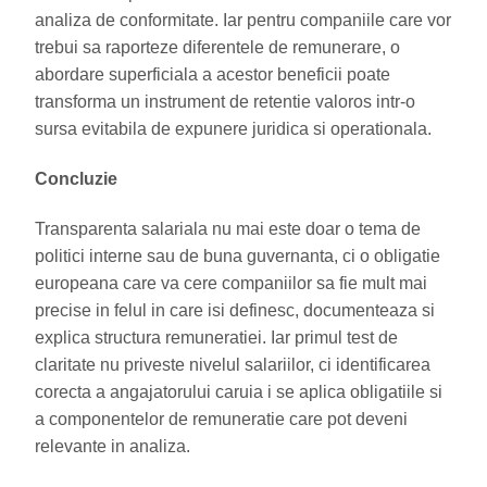
analiza de conformitate. Iar pentru companiile care vor
trebui sa raporteze diferentele de remunerare, o
abordare superficiala a acestor beneficii poate
transforma un instrument de retentie valoros intr-o
sursa evitabila de expunere juridica si operationala.
Concluzie
Transparenta salariala nu mai este doar o tema de
politici interne sau de buna guvernanta, ci o obligatie
europeana care va cere companiilor sa fie mult mai
precise in felul in care isi definesc, documenteaza si
explica structura remuneratiei. Iar primul test de
claritate nu priveste nivelul salariilor, ci identificarea
corecta a angajatorului caruia i se aplica obligatiile si
a componentelor de remuneratie care pot deveni
relevante in analiza.