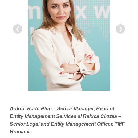
❮
❯
Autori: Radu Plop – Senior Manager, Head of
Entity Management Services si Raluca Cirstea –
Senior Legal and Entity Management Officer, TMF
Romania