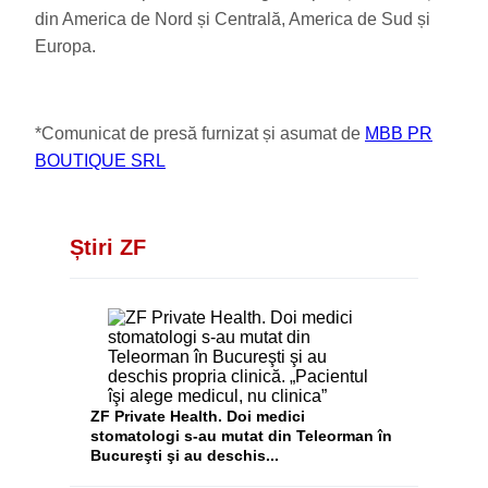
din America de Nord și Centrală, America de Sud și
Europa.
*Comunicat de presă furnizat și asumat de
MBB PR
BOUTIQUE SRL
Știri ZF
ZF Private Health. Doi medici
stomatologi s-au mutat din Teleorman în
Bucureşti şi au deschis...