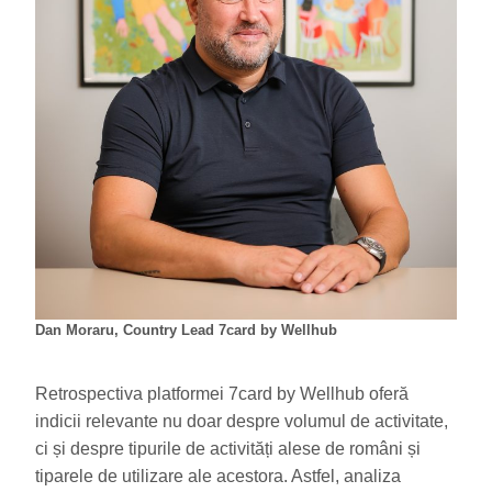
Dan Moraru, Country Lead 7card by Wellhub
Retrospectiva platformei 7card by Wellhub oferă
indicii relevante nu doar despre volumul de activitate,
ci și despre tipurile de activități alese de români și
tiparele de utilizare ale acestora. Astfel, analiza