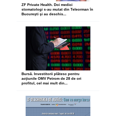
ZF Private Health. Doi medici
stomatologi s-au mutat din Teleorman în
Bucureşti şi au deschis...
Bursă. Investitorii plătesc pentru
acţiunile OMV Petrom de 28 de ori
profitul, cel mai mult din...