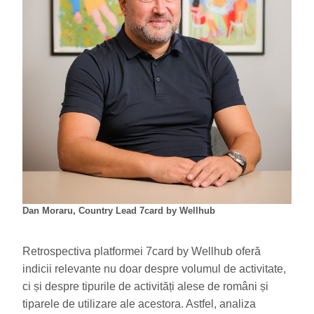
Dan Moraru, Country Lead 7card by Wellhub
Retrospectiva platformei 7card by Wellhub oferă
indicii relevante nu doar despre volumul de activitate,
ci și despre tipurile de activități alese de români și
tiparele de utilizare ale acestora. Astfel, analiza