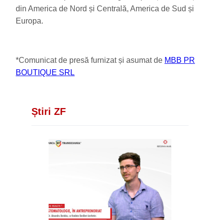
din America de Nord și Centrală, America de Sud și
Europa.
*Comunicat de presă furnizat și asumat de
MBB PR
BOUTIQUE SRL
Știri ZF