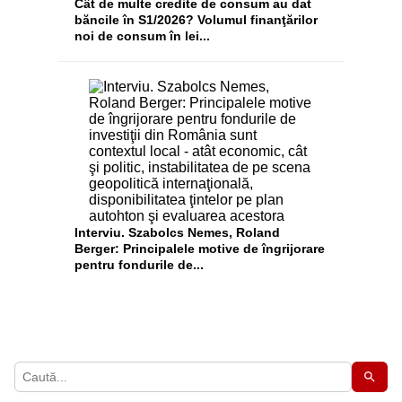
Cât de multe credite de consum au dat
băncile în S1/2026? Volumul finanţărilor
noi de consum în lei...
Interviu. Szabolcs Nemes, Roland
Berger: Principalele motive de îngrijorare
pentru fondurile de...