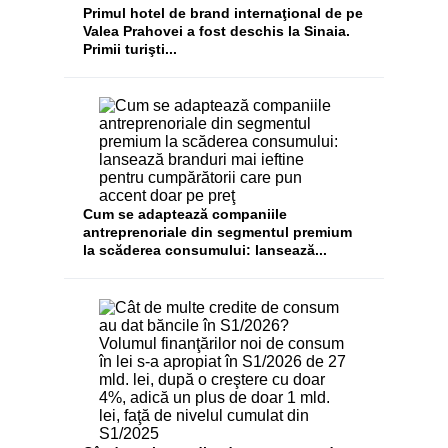
​Primul hotel de brand internaţional de pe
Valea Prahovei a fost deschis la Sinaia.
Primii turişti...
Cum se adaptează companiile
antreprenoriale din segmentul premium
la scăderea consumului: lansează...