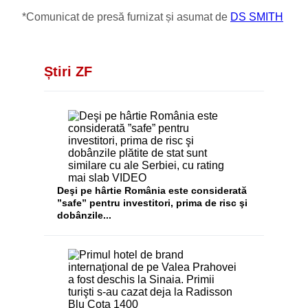
*Comunicat de presă furnizat și asumat de
DS SMITH
Știri ZF
Deşi pe hârtie România este considerată
”safe” pentru investitori, prima de risc şi
dobânzile...