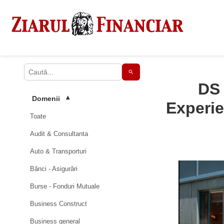
DS 
Domenii
▾
Experie
Toate
Audit & Consultanta
Auto & Transporturi
Bănci - Asigurări
Burse - Fonduri Mutuale
Business Construct
Business general